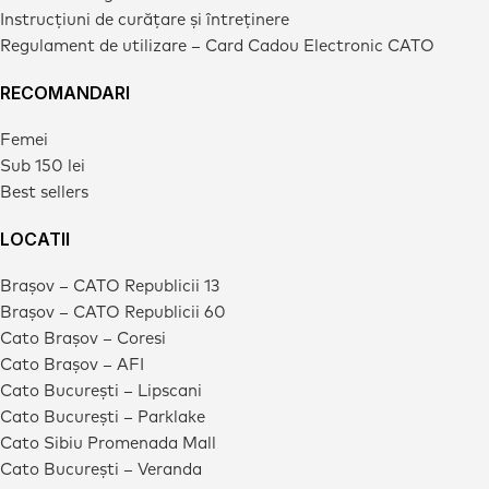
Instrucțiuni de curățare și întreținere
Regulament de utilizare – Card Cadou Electronic CATO
RECOMANDARI
Femei
Sub 150 lei
Best sellers
LOCATII
Brașov – CATO Republicii 13
Brașov – CATO Republicii 60
Cato Brașov – Coresi
Cato Brașov – AFI
Cato București – Lipscani
Cato București – Parklake
Cato Sibiu Promenada Mall
Cato București – Veranda