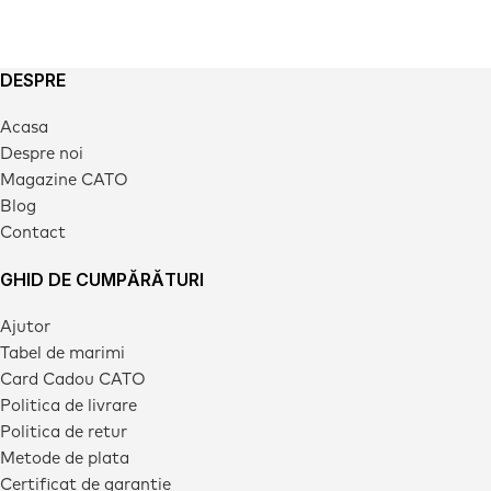
DESPRE
Acasa
Despre noi
Magazine CATO
Blog
Contact
GHID DE CUMPĂRĂTURI
Ajutor
Tabel de marimi
Card Cadou CATO
Politica de livrare
Politica de retur
Metode de plata
Certificat de garantie