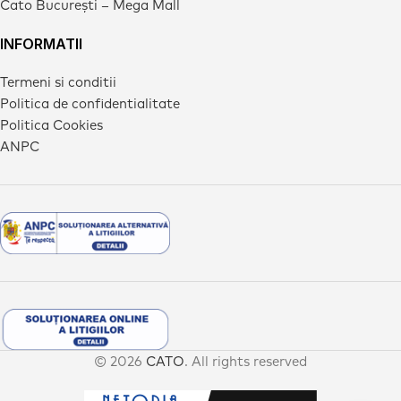
Cato București – Mega Mall
INFORMATII
Termeni si conditii
Politica de confidentialitate
Politica Cookies
ANPC
© 2026
CATO
. All rights reserved