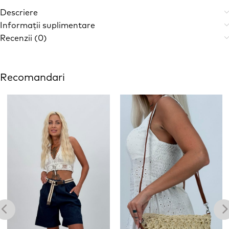
Descriere
Informații suplimentare
Recenzii (0)
Recomandari