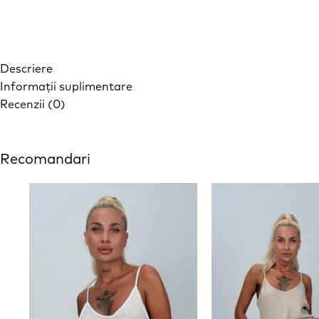
Descriere
Informații suplimentare
Recenzii (0)
Recomandari