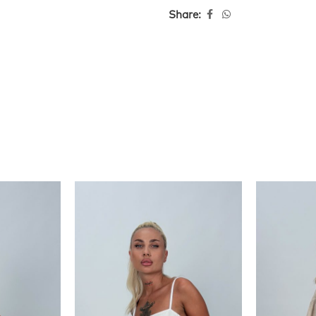
Share: