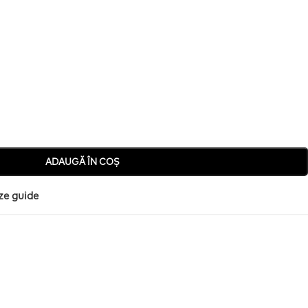
ADAUGĂ ÎN COȘ
ze guide