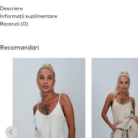
Descriere
Informații suplimentare
Recenzii (0)
Recomandari