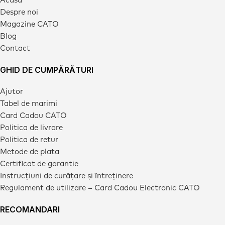
Despre noi
Magazine CATO
Blog
Contact
GHID DE CUMPĂRĂTURI
Ajutor
Tabel de marimi
Card Cadou CATO
Politica de livrare
Politica de retur
Metode de plata
Certificat de garantie
Instrucțiuni de curățare și întreținere
Regulament de utilizare – Card Cadou Electronic CATO
RECOMANDARI