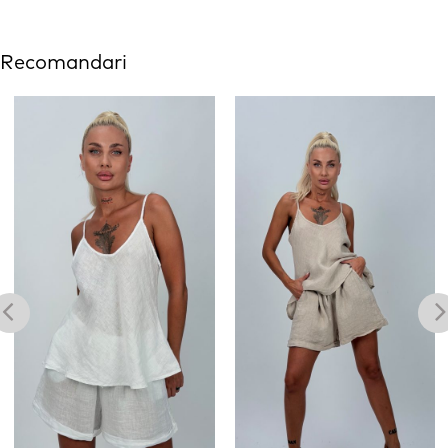
Recomandari