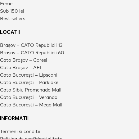
Femei
Sub 150 lei
Best sellers
LOCATII
Brașov – CATO Republicii 13
Brașov – CATO Republicii 60
Cato Brașov – Coresi
Cato Brașov – AFI
Cato București – Lipscani
Cato București – Parklake
Cato Sibiu Promenada Mall
Cato București – Veranda
Cato București – Mega Mall
INFORMATII
Termeni si conditii
Politica de confidentialitate