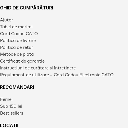
GHID DE CUMPĂRĂTURI
Ajutor
Tabel de marimi
Card Cadou CATO
Politica de livrare
Politica de retur
Metode de plata
Certificat de garantie
Instrucțiuni de curățare și întreținere
Regulament de utilizare – Card Cadou Electronic CATO
RECOMANDARI
Femei
Sub 150 lei
Best sellers
LOCATII