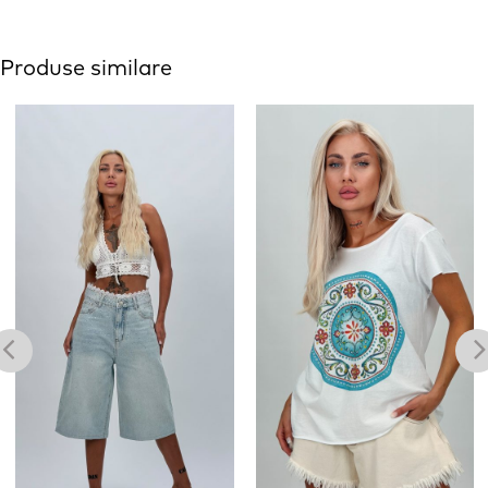
Produse similare