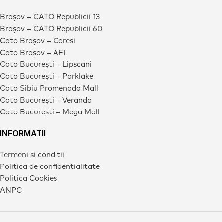
Brașov – CATO Republicii 13
Brașov – CATO Republicii 60
Cato Brașov – Coresi
Cato Brașov – AFI
Cato București – Lipscani
Cato București – Parklake
Cato Sibiu Promenada Mall
Cato București – Veranda
Cato București – Mega Mall
INFORMATII
Termeni si conditii
Politica de confidentialitate
Politica Cookies
ANPC