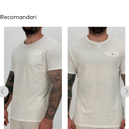
Recomandari