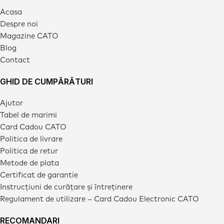
Acasa
Despre noi
Magazine CATO
Blog
Contact
GHID DE CUMPĂRĂTURI
Ajutor
Tabel de marimi
Card Cadou CATO
Politica de livrare
Politica de retur
Metode de plata
Certificat de garantie
Instrucțiuni de curățare și întreținere
Regulament de utilizare – Card Cadou Electronic CATO
RECOMANDARI