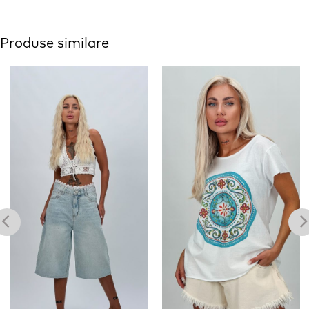
Produse similare