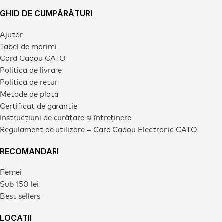
GHID DE CUMPĂRĂTURI
Ajutor
Tabel de marimi
Card Cadou CATO
Politica de livrare
Politica de retur
Metode de plata
Certificat de garantie
Instrucțiuni de curățare și întreținere
Regulament de utilizare – Card Cadou Electronic CATO
RECOMANDARI
Femei
Sub 150 lei
Best sellers
LOCATII