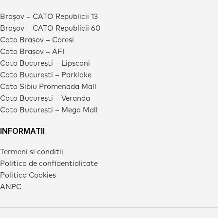
Brașov – CATO Republicii 13
Brașov – CATO Republicii 60
Cato Brașov – Coresi
Cato Brașov – AFI
Cato București – Lipscani
Cato București – Parklake
Cato Sibiu Promenada Mall
Cato București – Veranda
Cato București – Mega Mall
INFORMATII
Termeni si conditii
Politica de confidentialitate
Politica Cookies
ANPC