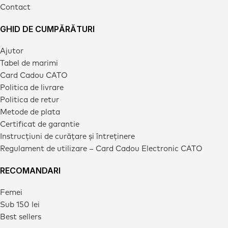
Contact
GHID DE CUMPĂRĂTURI
Ajutor
Tabel de marimi
Card Cadou CATO
Politica de livrare
Politica de retur
Metode de plata
Certificat de garantie
Instrucțiuni de curățare și întreținere
Regulament de utilizare – Card Cadou Electronic CATO
RECOMANDARI
Femei
Sub 150 lei
Best sellers