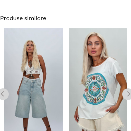
Produse similare