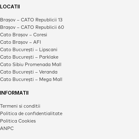
LOCATII
Brașov – CATO Republicii 13
Brașov – CATO Republicii 60
Cato Brașov – Coresi
Cato Brașov – AFI
Cato București – Lipscani
Cato București – Parklake
Cato Sibiu Promenada Mall
Cato București – Veranda
Cato București – Mega Mall
INFORMATII
Termeni si conditii
Politica de confidentialitate
Politica Cookies
ANPC