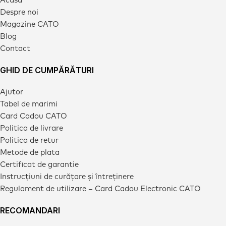
Despre noi
Magazine CATO
Blog
Contact
GHID DE CUMPĂRĂTURI
Ajutor
Tabel de marimi
Card Cadou CATO
Politica de livrare
Politica de retur
Metode de plata
Certificat de garantie
Instrucțiuni de curățare și întreținere
Regulament de utilizare – Card Cadou Electronic CATO
RECOMANDARI