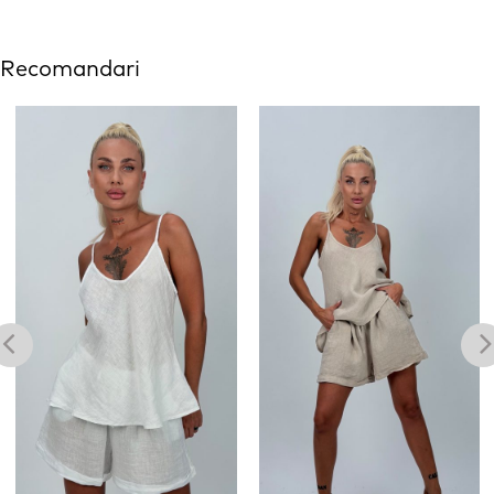
Recomandari