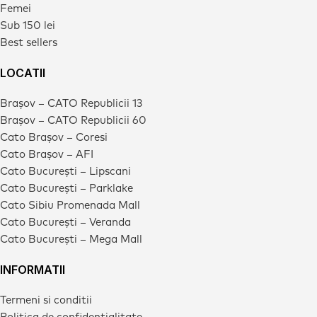
Femei
Sub 150 lei
Best sellers
LOCATII
Brașov – CATO Republicii 13
Brașov – CATO Republicii 60
Cato Brașov – Coresi
Cato Brașov – AFI
Cato București – Lipscani
Cato București – Parklake
Cato Sibiu Promenada Mall
Cato București – Veranda
Cato București – Mega Mall
INFORMATII
Termeni si conditii
Politica de confidentialitate