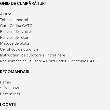
GHID DE CUMPĂRĂTURI
Ajutor
Tabel de marimi
Card Cadou CATO
Politica de livrare
Politica de retur
Metode de plata
Certificat de garantie
Instrucțiuni de curățare și întreținere
Regulament de utilizare – Card Cadou Electronic CATO
RECOMANDARI
Femei
Sub 150 lei
Best sellers
LOCATII