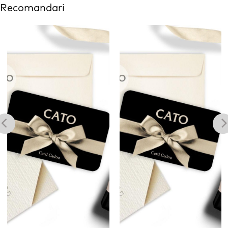
Recomandari