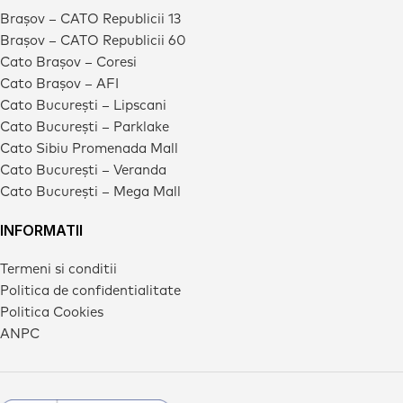
Brașov – CATO Republicii 13
Brașov – CATO Republicii 60
Cato Brașov – Coresi
Cato Brașov – AFI
Cato București – Lipscani
Cato București – Parklake
Cato Sibiu Promenada Mall
Cato București – Veranda
Cato București – Mega Mall
INFORMATII
Termeni si conditii
Politica de confidentialitate
Politica Cookies
ANPC