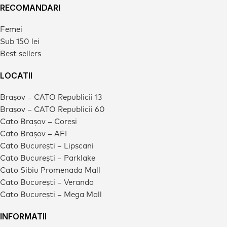
RECOMANDARI
Femei
Sub 150 lei
Best sellers
LOCATII
Brașov – CATO Republicii 13
Brașov – CATO Republicii 60
Cato Brașov – Coresi
Cato Brașov – AFI
Cato București – Lipscani
Cato București – Parklake
Cato Sibiu Promenada Mall
Cato București – Veranda
Cato București – Mega Mall
INFORMATII