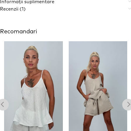
Informații suplimentare
Recenzii (1)
Recomandari