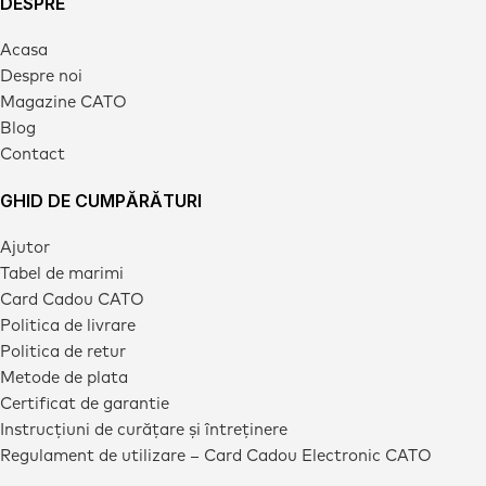
DESPRE
Acasa
Despre noi
Magazine CATO
Blog
Contact
GHID DE CUMPĂRĂTURI
Ajutor
Tabel de marimi
Card Cadou CATO
Politica de livrare
Politica de retur
Metode de plata
Certificat de garantie
Instrucțiuni de curățare și întreținere
Regulament de utilizare – Card Cadou Electronic CATO